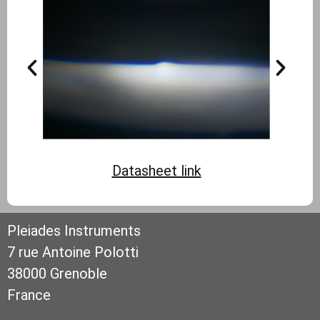
Datasheet link
Pleiades Instruments
7 rue Antoine Polotti
38000 Grenoble
France