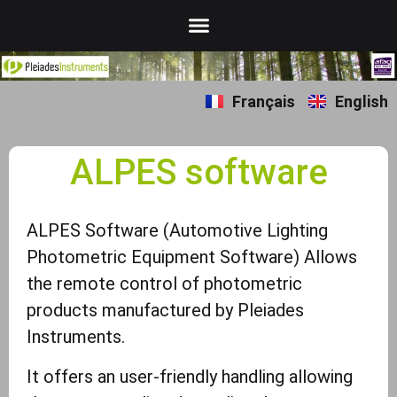
Français
English
ALPES software
ALPES Software (Automotive Lighting
Photometric Equipment Software) Allows
the remote control of photometric
products manufactured by Pleiades
Instruments.
It offers an user-friendly handling allowing